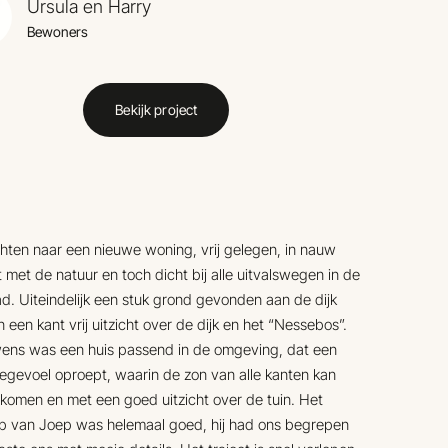
Ursula en Harry
Bewoners
Bekijk project
ten naar een nieuwe woning, vrij gelegen, in nauw
 met de natuur en toch dicht bij alle uitvalswegen in de
d. Uiteindelijk een stuk grond gevonden aan de dijk
 een kant vrij uitzicht over de dijk en het “Nessebos”.
ens was een huis passend in de omgeving, dat een
egevoel oproept, waarin de zon van alle kanten kan
komen en met een goed uitzicht over de tuin. Het
p van Joep was helemaal goed, hij had ons begrepen