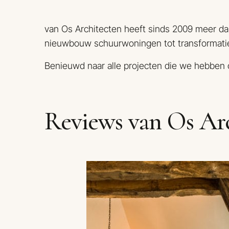
van Os Architecten heeft sinds 2009 meer da
nieuwbouw schuurwoningen tot transformatie
Benieuwd naar alle projecten die we hebben
Reviews van Os Arc