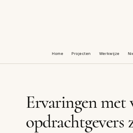
Home
Projecten
Werkwijze
Ni
Ervaringen met 
opdrachtgevers 