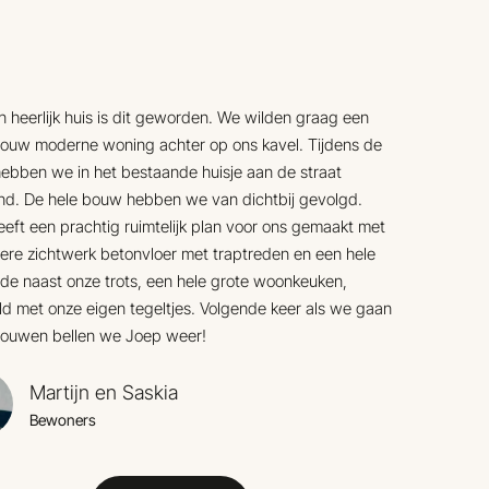
 heerlijk huis is dit geworden. We wilden graag een
ouw moderne woning achter op ons kavel. Tijdens de
ebben we in het bestaande huisje aan de straat
d. De hele bouw hebben we van dichtbij gevolgd.
eft een prachtig ruimtelijk plan voor ons gemaakt met
ere zichtwerk betonvloer met traptreden en een hele
de naast onze trots, een hele grote woonkeuken,
d met onze eigen tegeltjes. Volgende keer als we gaan
ouwen bellen we Joep weer!
Martijn en Saskia
Bewoners