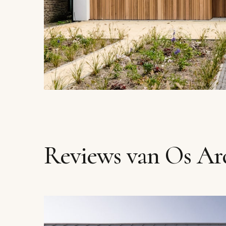
Reviews van Os Ar