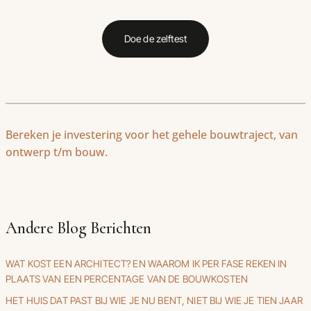
Doe de zelftest
Bereken je investering voor het gehele bouwtraject, van
ontwerp t/m bouw.
Andere Blog Berichten
WAT KOST EEN ARCHITECT? EN WAAROM IK PER FASE REKEN IN
PLAATS VAN EEN PERCENTAGE VAN DE BOUWKOSTEN
HET HUIS DAT PAST BIJ WIE JE NU BENT, NIET BIJ WIE JE TIEN JAAR