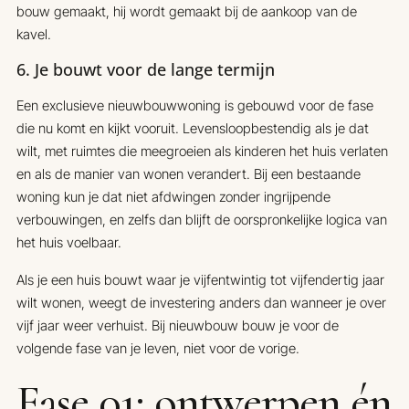
bouw gemaakt, hij wordt gemaakt bij de aankoop van de
kavel.
6. Je bouwt voor de lange termijn
Een exclusieve nieuwbouwwoning is gebouwd voor de fase
die nu komt en kijkt vooruit. Levensloopbestendig als je dat
wilt, met ruimtes die meegroeien als kinderen het huis verlaten
en als de manier van wonen verandert. Bij een bestaande
woning kun je dat niet afdwingen zonder ingrijpende
verbouwingen, en zelfs dan blijft de oorspronkelijke logica van
het huis voelbaar.
Als je een huis bouwt waar je vijfentwintig tot vijfendertig jaar
wilt wonen, weegt de investering anders dan wanneer je over
vijf jaar weer verhuist. Bij nieuwbouw bouw je voor de
volgende fase van je leven, niet voor de vorige.
Fase 01: ontwerpen én