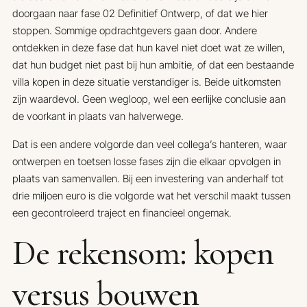
doorgaan naar fase 02 Definitief Ontwerp, of dat we hier
stoppen. Sommige opdrachtgevers gaan door. Andere
ontdekken in deze fase dat hun kavel niet doet wat ze willen,
dat hun budget niet past bij hun ambitie, of dat een bestaande
villa kopen in deze situatie verstandiger is. Beide uitkomsten
zijn waardevol. Geen wegloop, wel een eerlijke conclusie aan
de voorkant in plaats van halverwege.
Dat is een andere volgorde dan veel collega’s hanteren, waar
ontwerpen en toetsen losse fases zijn die elkaar opvolgen in
plaats van samenvallen. Bij een investering van anderhalf tot
drie miljoen euro is die volgorde wat het verschil maakt tussen
een gecontroleerd traject en financieel ongemak.
De rekensom: kopen
versus bouwen