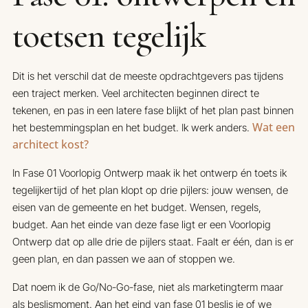
toetsen tegelijk
Dit is het verschil dat de meeste opdrachtgevers pas tijdens
een traject merken. Veel architecten beginnen direct te
tekenen, en pas in een latere fase blijkt of het plan past binnen
Wat een
het bestemmingsplan en het budget. Ik werk anders.
architect kost?
In Fase 01 Voorlopig Ontwerp maak ik het ontwerp én toets ik
tegelijkertijd of het plan klopt op drie pijlers: jouw wensen, de
eisen van de gemeente en het budget. Wensen, regels,
budget. Aan het einde van deze fase ligt er een Voorlopig
Ontwerp dat op alle drie de pijlers staat. Faalt er één, dan is er
geen plan, en dan passen we aan of stoppen we.
Dat noem ik de Go/No-Go-fase, niet als marketingterm maar
als beslismoment. Aan het eind van fase 01 beslis je of we