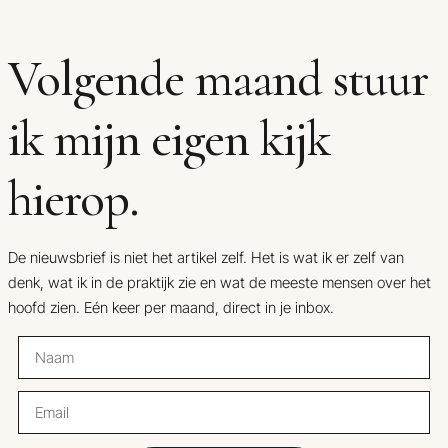
Volgende maand stuur
ik mijn eigen kijk
hierop.
De nieuwsbrief is niet het artikel zelf. Het is wat ik er zelf van
denk, wat ik in de praktijk zie en wat de meeste mensen over het
hoofd zien. Eén keer per maand, direct in je inbox.