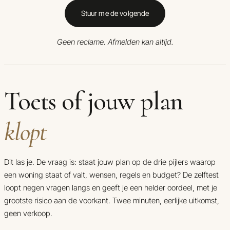
Stuur me de volgende
Geen reclame. Afmelden kan altijd.
Toets of jouw plan
klopt
Dit las je. De vraag is: staat jouw plan op de drie pijlers waarop
een woning staat of valt, wensen, regels en budget? De zelftest
loopt negen vragen langs en geeft je een helder oordeel, met je
grootste risico aan de voorkant. Twee minuten, eerlijke uitkomst,
geen verkoop.