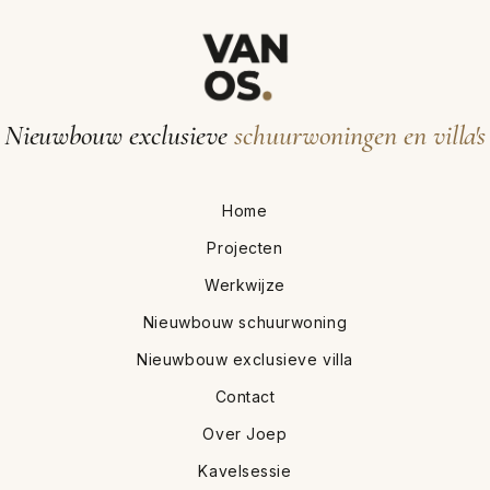
Nieuwbouw exclusieve
schuurwoningen en villa's
Home
Projecten
Werkwijze
Nieuwbouw schuurwoning
Nieuwbouw exclusieve villa
Contact
Over Joep
Kavelsessie