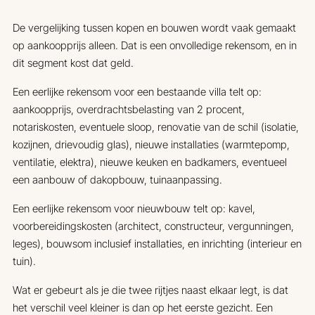
De vergelijking tussen kopen en bouwen wordt vaak gemaakt
op aankoopprijs alleen. Dat is een onvolledige rekensom, en in
dit segment kost dat geld.
Een eerlijke rekensom voor een bestaande villa telt op:
aankoopprijs, overdrachtsbelasting van 2 procent,
notariskosten, eventuele sloop, renovatie van de schil (isolatie,
kozijnen, drievoudig glas), nieuwe installaties (warmtepomp,
ventilatie, elektra), nieuwe keuken en badkamers, eventueel
een aanbouw of dakopbouw, tuinaanpassing.
Een eerlijke rekensom voor nieuwbouw telt op: kavel,
voorbereidingskosten (architect, constructeur, vergunningen,
leges), bouwsom inclusief installaties, en inrichting (interieur en
tuin).
Wat er gebeurt als je die twee rijtjes naast elkaar legt, is dat
het verschil veel kleiner is dan op het eerste gezicht. Een