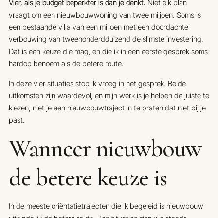
Vier, als je budget beperkter is dan je denkt.
Niet elk plan
vraagt om een nieuwbouwwoning van twee miljoen. Soms is
een bestaande villa van een miljoen met een doordachte
verbouwing van tweehonderdduizend de slimste investering.
Dat is een keuze die mag, en die ik in een eerste gesprek soms
hardop benoem als de betere route.
In deze vier situaties stop ik vroeg in het gesprek. Beide
uitkomsten zijn waardevol, en mijn werk is je helpen de juiste te
kiezen, niet je een nieuwbouwtraject in te praten dat niet bij je
past.
Wanneer nieuwbouw
de betere keuze is
In de meeste oriëntatietrajecten die ik begeleid is nieuwbouw