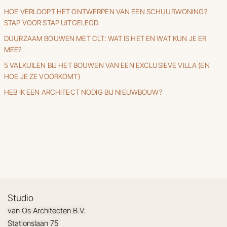
HOE VERLOOPT HET ONTWERPEN VAN EEN SCHUURWONING?
STAP VOOR STAP UITGELEGD
DUURZAAM BOUWEN MET CLT: WAT IS HET EN WAT KUN JE ER
MEE?
5 VALKUILEN BIJ HET BOUWEN VAN EEN EXCLUSIEVE VILLA (EN
HOE JE ZE VOORKOMT)
HEB IK EEN ARCHITECT NODIG BIJ NIEUWBOUW?
Studio
van Os Architecten B.V.
Stationslaan 75