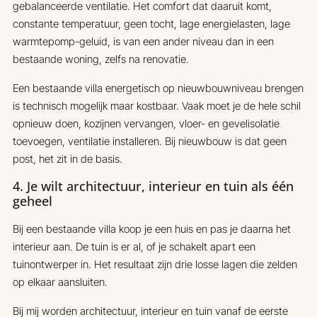
gebalanceerde ventilatie. Het comfort dat daaruit komt,
constante temperatuur, geen tocht, lage energielasten, lage
warmtepomp-geluid, is van een ander niveau dan in een
bestaande woning, zelfs na renovatie.
Een bestaande villa energetisch op nieuwbouwniveau brengen
is technisch mogelijk maar kostbaar. Vaak moet je de hele schil
opnieuw doen, kozijnen vervangen, vloer- en gevelisolatie
toevoegen, ventilatie installeren. Bij nieuwbouw is dat geen
post, het zit in de basis.
4. Je wilt architectuur, interieur en tuin als één
geheel
Bij een bestaande villa koop je een huis en pas je daarna het
interieur aan. De tuin is er al, of je schakelt apart een
tuinontwerper in. Het resultaat zijn drie losse lagen die zelden
op elkaar aansluiten.
Bij mij worden architectuur, interieur en tuin vanaf de eerste