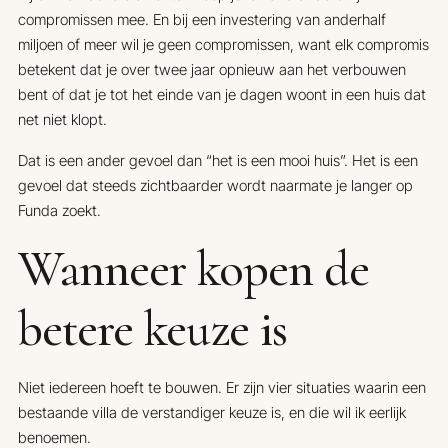
compromissen mee. En bij een investering van anderhalf
miljoen of meer wil je geen compromissen, want elk compromis
betekent dat je over twee jaar opnieuw aan het verbouwen
bent of dat je tot het einde van je dagen woont in een huis dat
net niet klopt.
Dat is een ander gevoel dan “het is een mooi huis”. Het is een
gevoel dat steeds zichtbaarder wordt naarmate je langer op
Funda zoekt.
Wanneer kopen de
betere keuze is
Niet iedereen hoeft te bouwen. Er zijn vier situaties waarin een
bestaande villa de verstandiger keuze is, en die wil ik eerlijk
benoemen.