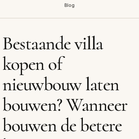
Blog
Bestaande villa
kopen of
nieuwbouw laten
bouwen? Wanneer
bouwen de betere