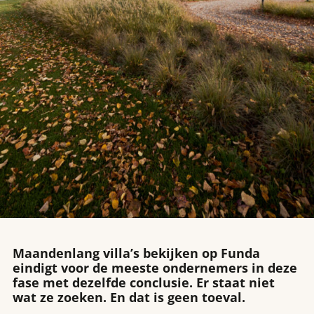
Maandenlang villa’s bekijken op Funda
eindigt voor de meeste ondernemers in deze
fase met dezelfde conclusie. Er staat niet
wat ze zoeken. En dat is geen toeval.