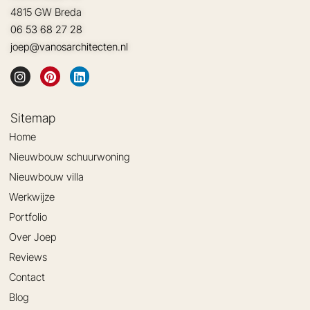
4815 GW Breda
06 53 68 27 28
joep@vanosarchitecten.nl
Sitemap
Home
Nieuwbouw schuurwoning
Nieuwbouw villa
Werkwijze
Portfolio
Over Joep
Reviews
Contact
Blog