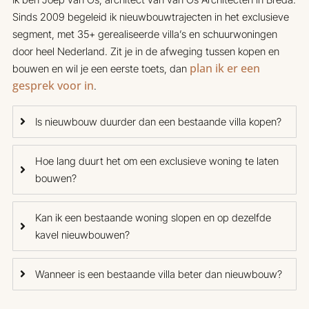
Sinds 2009 begeleid ik nieuwbouwtrajecten in het exclusieve
segment, met 35+ gerealiseerde villa’s en schuurwoningen
door heel Nederland. Zit je in de afweging tussen kopen en
plan ik er een
bouwen en wil je een eerste toets, dan
gesprek voor in
.
Is nieuwbouw duurder dan een bestaande villa kopen?
Hoe lang duurt het om een exclusieve woning te laten
bouwen?
Kan ik een bestaande woning slopen en op dezelfde
kavel nieuwbouwen?
Wanneer is een bestaande villa beter dan nieuwbouw?