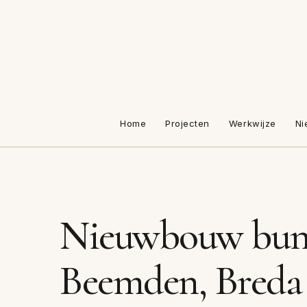
Home
Projecten
Werkwijze
Ni
Nieuwbouw bung
Beemden, Breda